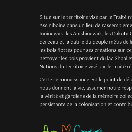
Situé sur le territoire visé par le Traité 
Assiniboine dans un lieu de rassemblemen
Inninewak, les Anishinewak, les Dakota O
berceau et la patrie du peuple métis de 
les bois flottés pour ses créations sur ce
nettoyer les bois provient du lac Shoal 
Nations du territoire visé par le Traité n°
Cette reconnaissance est le point de dép
nous donnent la vie, assumer notre resp
la vérité et gardiens de la mémoire colle
persistants de la colonisation et contribu