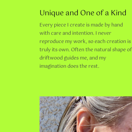
Unique and One of a Kind
Every piece I create is made by hand
with care and intention. I never
reproduce my work, so each creation is
truly its own. Often the natural shape of
driftwood guides me, and my
imagination does the rest.