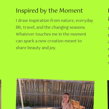
Inspired by the Moment
I draw inspiration from nature, everyday
life, travel, and the changing seasons.
Whatever touches me in the moment
can spark a new creation meant to
share beauty and joy.