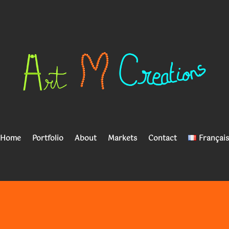
Home
Portfolio
About
Markets
Contact
Français