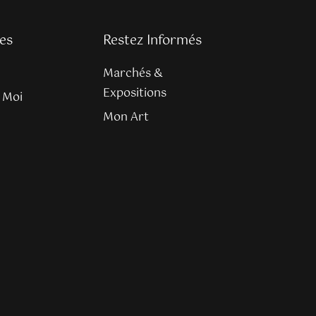
es
Restez Informés
Marchés &
Expositions
 Moi
Mon Art