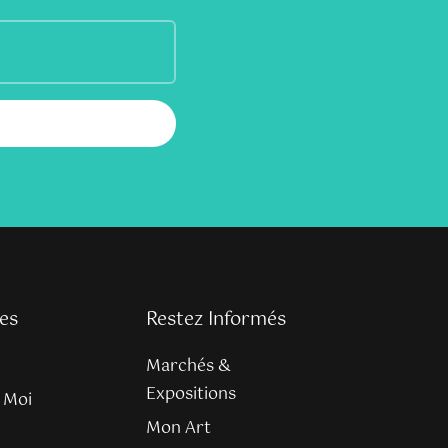
es
Restez Informés
Marchés &
Expositions
 Moi
Mon Art