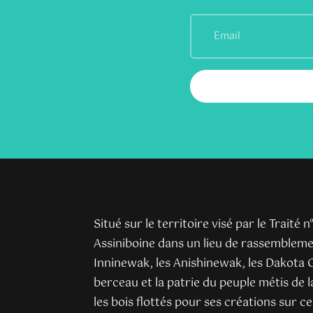
Situé sur le territoire visé par le Traité 
Assiniboine dans un lieu de rassemblemen
Inninewak, les Anishinewak, les Dakota O
berceau et la patrie du peuple métis de 
les bois flottés pour ses créations sur ce