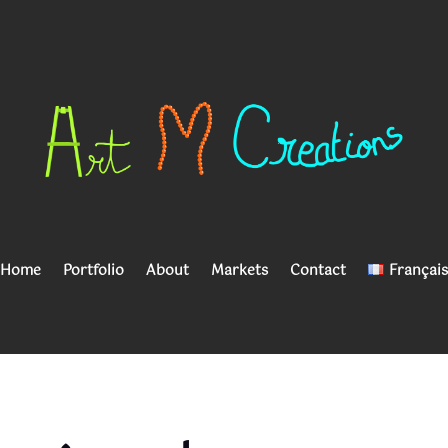
Home
Portfolio
About
Markets
Contact
Français